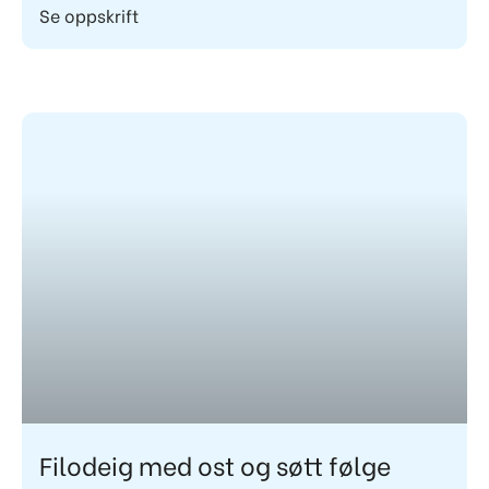
Se oppskrift
Filodeig med ost og søtt følge