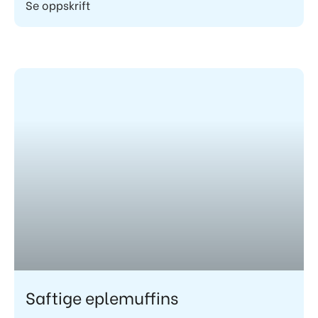
Se oppskrift
Saftige eplemuffins