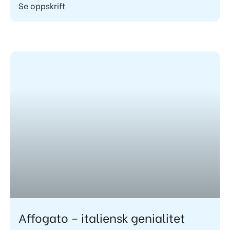
Se oppskrift
Affogato – italiensk genialitet