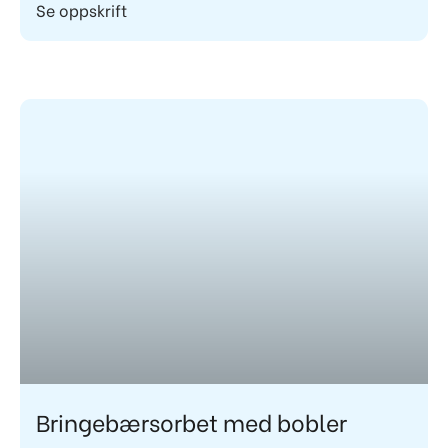
Se oppskrift
Bringebærsorbet med bobler