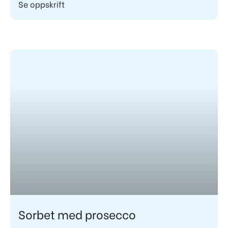
Se oppskrift
Sorbet med prosecco