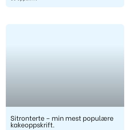
Sitronterte – min mest populære
kakeoppskrift.