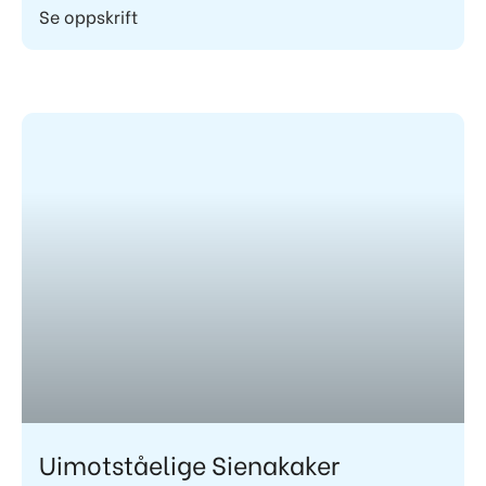
Se oppskrift
Uimotståelige Sienakaker