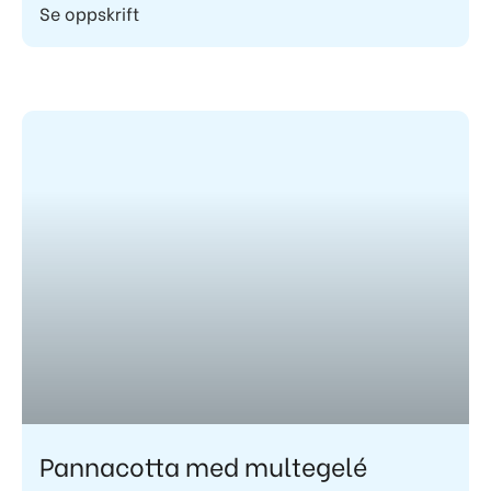
Se oppskrift
Pannacotta med multegelé