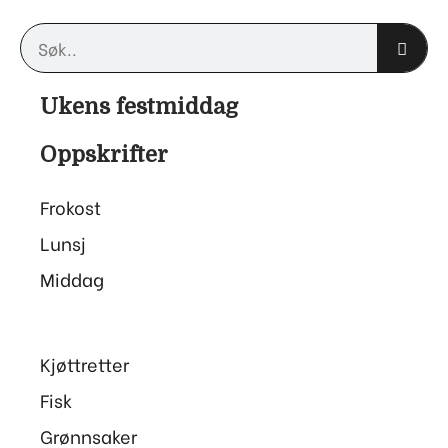
Søk
Ukens festmiddag
Oppskrifter
Frokost
Lunsj
Middag
Kjøttretter
Fisk
Grønnsaker