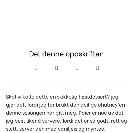
Del denne oppskriften
Skal vi kalle dette en skikkelig høstdessert? jeg
gjør det, fordi jeg får brukt den deilige chutney’en
denne sesongen har gitt meg. Paier er noe av det
jeg best liker å servere, fordi det er så godt, rett og
slett. server den med vaniljeis og myntee,