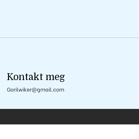
Kontakt meg
Gorilwiker@gmail.com