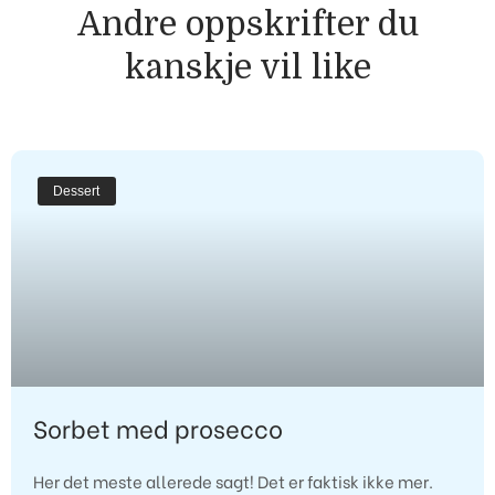
Andre oppskrifter du
kanskje vil like
Dessert
Sorbet med prosecco
Her det meste allerede sagt! Det er faktisk ikke mer.