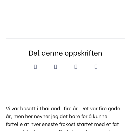
Del denne oppskriften
Vi var bosatt i Thailand i fire år. Det var fire gode
år, men her nevner jeg det bare for å kunne
fortelle at hver eneste frokost startet med et fat