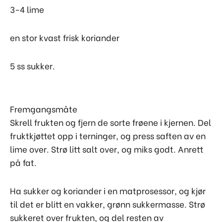
3-4 lime
en stor kvast frisk koriander
5 ss sukker.
Fremgangsmåte
Skrell frukten og fjern de sorte frøene i kjernen. Del
fruktkjøttet opp i terninger, og press saften av en
lime over. Strø litt salt over, og miks godt. Anrett
på fat.
Ha sukker og koriander i en matprosessor, og kjør
til det er blitt en vakker, grønn sukkermasse. Strø
sukkeret over frukten, og del resten av