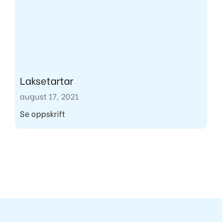
Laksetartar
august 17, 2021
Se oppskrift