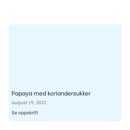
Papaya med koriandersukker
august 19, 2021
Se oppskrift