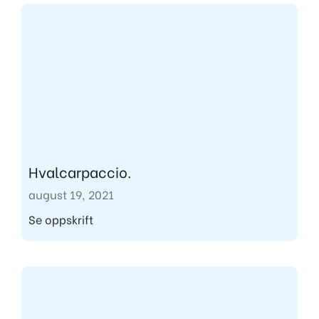
Hvalcarpaccio.
august 19, 2021
Se oppskrift