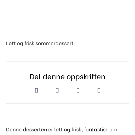
Lett og frisk sommerdessert.
Del denne oppskriften
Denne desserten er lett og frisk, fantastisk om