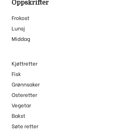
Oppskrifter
Frokost
Lunsj
Middag
Kjøttretter
Fisk
Grønnsaker
Osteretter
Vegetar
Bakst
Søte retter