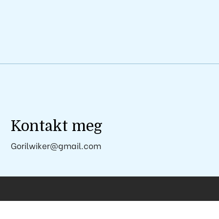
Kontakt meg
Gorilwiker@gmail.com