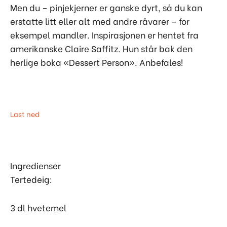
Men du – pinjekjerner er ganske dyrt, så du kan
erstatte litt eller alt med andre råvarer – for
eksempel mandler. Inspirasjonen er hentet fra
amerikanske Claire Saffitz. Hun står bak den
herlige boka «Dessert Person». Anbefales!
Last ned
Ingredienser
Tertedeig:
3 dl hvetemel