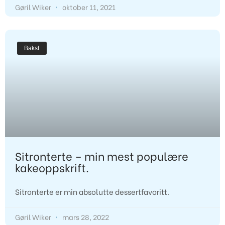
Gøril Wiker
oktober 11, 2021
Bakst
Sitronterte – min mest populære
kakeoppskrift.
Sitronterte er min absolutte dessertfavoritt. 
Gøril Wiker
mars 28, 2022