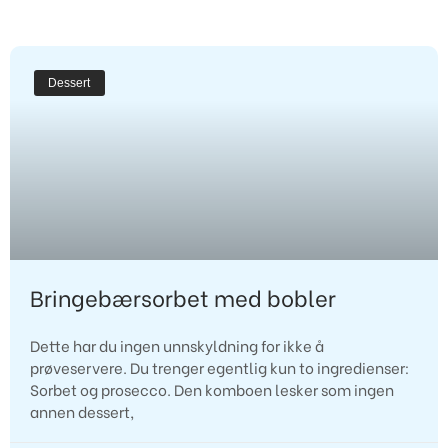
Dessert
Bringebærsorbet med bobler
Dette har du ingen unnskyldning for ikke å
prøveservere. Du trenger egentlig kun to ingredienser:
Sorbet og prosecco. Den komboen lesker som ingen
annen dessert,