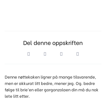
Del denne oppskriften
Denne nøttekaken ligner på mange tilsvarende,
men er akkurat litt bedre, mener jeg. Og. bedre
følge til brie’en eller gorgonzolaen din må du nok
lete litt etter.