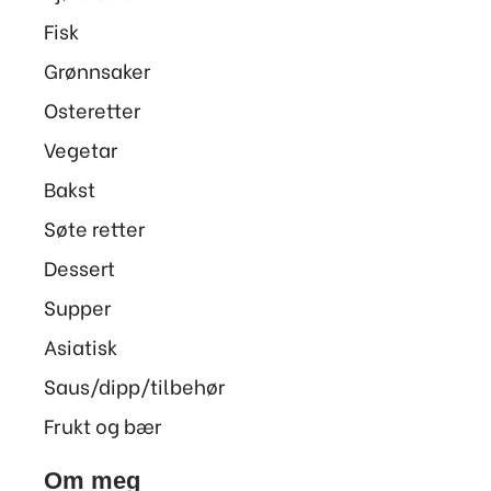
Fisk
Grønnsaker
Osteretter
Vegetar
Bakst
Søte retter
Dessert
Supper
Asiatisk
Saus/dipp/tilbehør
Frukt og bær
Om meg