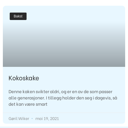
Bakst
Kokoskake
Denne kaken svikter aldri, og er en av de som passer
alle generasjoner. I tillegg holder den seg i dagevis, så
det kan være smart
Gøril Wiker
mai 19, 2021