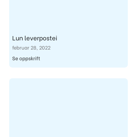
Lun leverpostei
februar 28, 2022
Se oppskrift