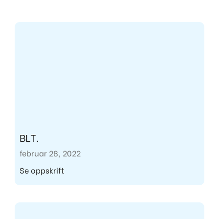
BLT.
februar 28, 2022
Se oppskrift