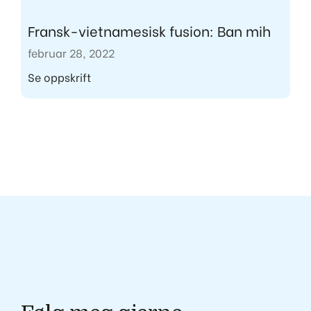
Fransk-vietnamesisk fusion: Ban mih
februar 28, 2022
Se oppskrift
Gøril Wiker