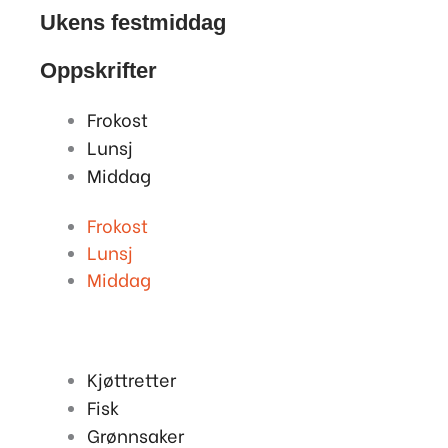
Ukens festmiddag
Oppskrifter
Frokost
Lunsj
Middag
Frokost
Lunsj
Middag
Kjøttretter
Fisk
Grønnsaker