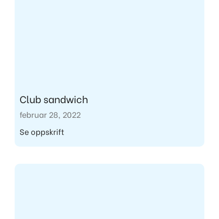
Club sandwich
februar 28, 2022
Se oppskrift