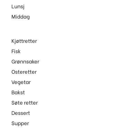
Lunsj
Middag
Kjøttretter
Fisk
Grønnsaker
Osteretter
Vegetar
Bakst
Søte retter
Dessert
Supper